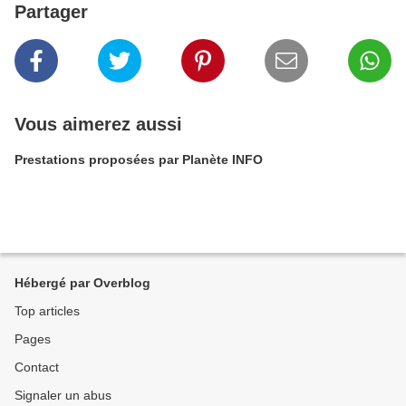
Partager
Vous aimerez aussi
Prestations proposées par Planète INFO
Hébergé par Overblog
Top articles
Pages
Contact
Signaler un abus