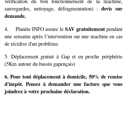
vérification du bon fonctionnement de la machine,
devis sur
sauvegardes, nettoyage, défragmentation) :
demande.
SAV gratuitement
4. Planète INFO assure le
pendant
une semaine après l’intervention sur une machine en cas
de récidive d'un problème.
5. Déplacement gratuit à Gap et en proche périphérie
(5Km autour du bassin gapençais)
6. Pour tout déplacement à domicile, 50% de remise
d'impôt. Pensez à demander une facture que vous
joindrez à votre prochaine déclaration.